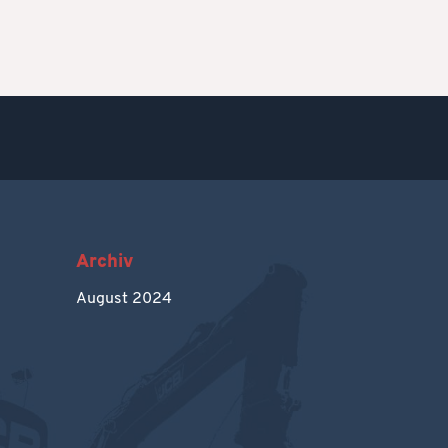
Archiv
August 2024