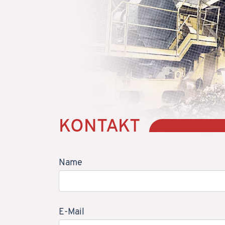
KONTAKT
Name
E-Mail