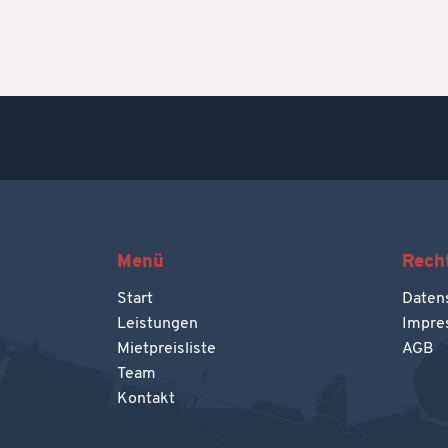
Menü
Recht
Start
Daten
Leistungen
Impre
Mietpreisliste
AGB
Team
Kontakt