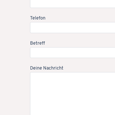
Telefon
Betreff
Deine Nachricht