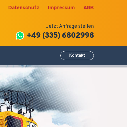
Datenschutz
Impressum
AGB
Jetzt Anfrage stellen
+49 (335) 6802998
Kontakt