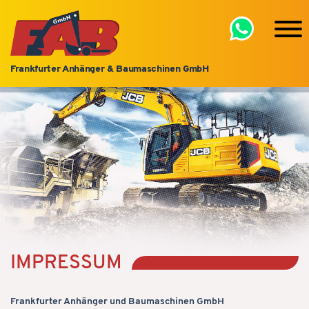
Frankfurter Anhänger & Baumaschinen GmbH
IMPRESSUM
Frankfurter Anhänger und Baumaschinen GmbH