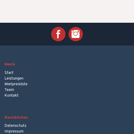
Menü
Start
Leistungen
Mietpreisliste
Team
Kontakt
Rechtliches
Datenschutz
Impressum